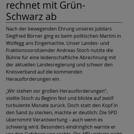
rechnet mit Grün-
Schwarz ab
Nach der bewegenden Ehrung unseres Jubilars
Siegfried Börner ging es beim politischen Martini in
Wolfegg ans Eingemachte. Unser Landes- und
Fraktionsvorsitzender Andreas Stoch nutzte die
Bühne für eine leidenschaftliche Abrechnung mit
der aktuellen Landesregierung und schwor den
Kreisverband auf die kommenden
Herausforderungen ein.
„Wir stehen vor großen Herausforderungen“,
stellte Stoch zu Beginn fest und blickte auf zwölf
turbulente Monate zurück. Doch statt den Kopf in
den Sand zu stecken, machte er deutlich: Die SPD
übernimmt Verantwortung – auch wenn es
schwierig wird. Besonders eindringlich warnte er