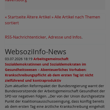
« Startseite
Ältere Artikel »
Alle Artikel nach Themen
sortiert
RSS-Nachrichtenticker, Adresse und Infos
.
WebsoziInfo-News
03.07.2026 18:19
Arbeitsgemeinschaft
Sozialdemokratinnen und Sozialdemokraten im
Gesundheitswesen – Abenteuerliches Vorhaben:
Krankschreibungspflicht ab dem ersten Tag ist nicht
zielführend und kontraproduktiv
Zum aktuellen Reformpaket der Bundesregierung warnt der
Bundesvorsitzende der Arbeitsgemeinschaft Gesundheit der
SPD vor negativen Folgen. „Der von der Union durchgesetzte
Punkt der Koalitionsausschusseinigung, dass künftig bereits
ab dem ersten Tag eine ärztliche Krankschreibung eingeholt