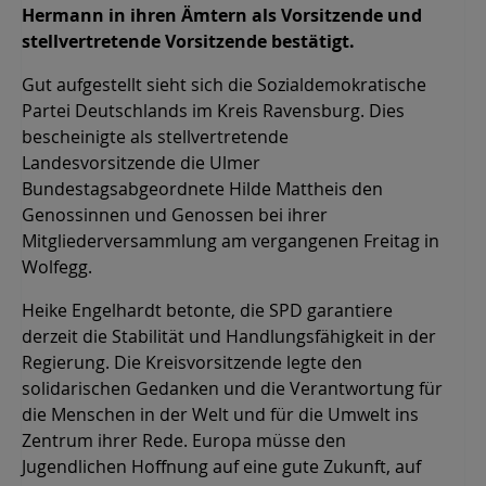
Hermann in ihren Ämtern als Vorsitzende und
stellvertretende Vorsitzende bestätigt.
Gut aufgestellt sieht sich die Sozialdemokratische
Partei Deutschlands im Kreis Ravensburg. Dies
bescheinigte als stellvertretende
Landesvorsitzende die Ulmer
Bundestagsabgeordnete Hilde Mattheis den
Genossinnen und Genossen bei ihrer
Mitgliederversammlung am vergangenen Freitag in
Wolfegg.
Heike Engelhardt betonte, die SPD garantiere
derzeit die Stabilität und Handlungsfähigkeit in der
Regierung. Die Kreisvorsitzende legte den
solidarischen Gedanken und die Verantwortung für
die Menschen in der Welt und für die Umwelt ins
Zentrum ihrer Rede. Europa müsse den
Jugendlichen Hoffnung auf eine gute Zukunft, auf