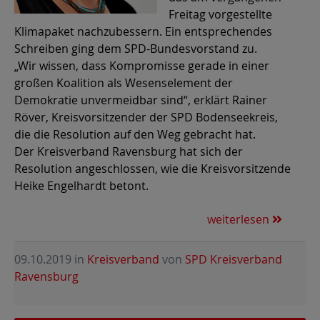
Freitag vorgestellte
Klimapaket nachzubessern. Ein entsprechendes
Schreiben ging dem SPD-Bundesvorstand zu.
„Wir wissen, dass Kompromisse gerade in einer
großen Koalition als Wesenselement der
Demokratie unvermeidbar sind“, erklärt Rainer
Röver, Kreisvorsitzender der SPD Bodenseekreis,
die die Resolution auf den Weg gebracht hat.
Der Kreisverband Ravensburg hat sich der
Resolution angeschlossen, wie die Kreisvorsitzende
Heike Engelhardt betont.
weiterlesen
09.10.2019
in
Kreisverband
von
SPD Kreisverband
Ravensburg